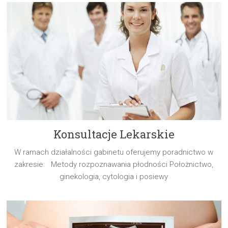
Konsultacje Lekarskie
W ramach działalności gabinetu oferujemy poradnictwo w
zakresie: Metody rozpoznawania płodności Położnictwo,
ginekologia, cytologia i posiewy