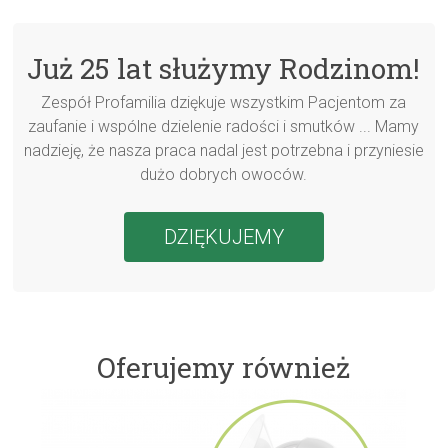
Już 25 lat służymy Rodzinom!
Zespół Profamilia dziękuje wszystkim Pacjentom za
zaufanie i wspólne dzielenie radości i smutków ... Mamy
nadzieję, że nasza praca nadal jest potrzebna i przyniesie
dużo dobrych owoców.
DZIĘKUJEMY
Oferujemy również