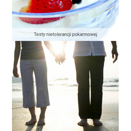
Testy nietolerancji pokarmowej