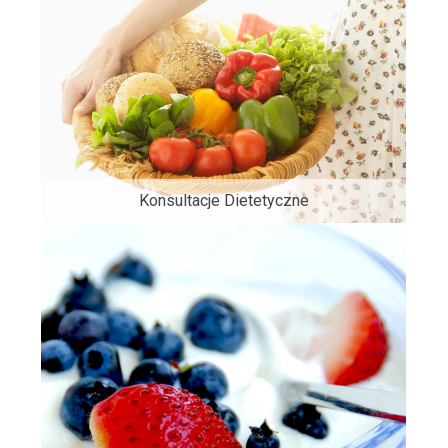
Konsultacje Dietetyczne