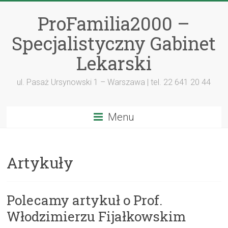
ProFamilia2000 –
Specjalistyczny Gabinet
Lekarski
ul. Pasaż Ursynowski 1 – Warszawa | tel. 22 641 20 44
Menu
Artykuły
Polecamy artykuł o Prof.
Włodzimierzu Fijałkowskim