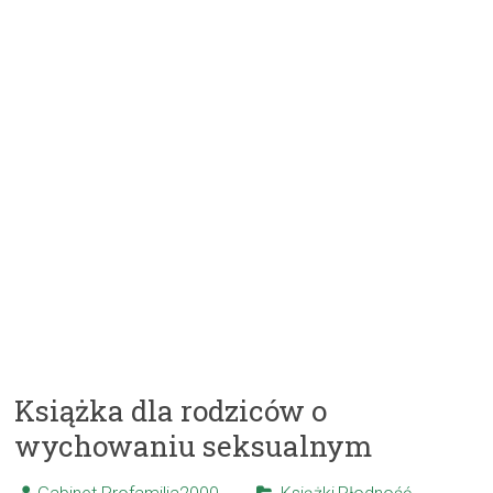
Książka dla rodziców o
wychowaniu seksualnym