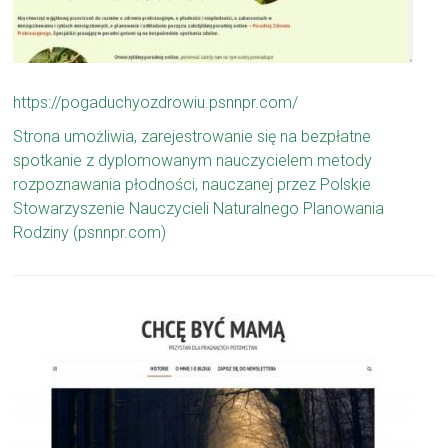
https://pogaduchyozdrowiu.psnnpr.com/
Strona umożliwia, zarejestrowanie się na bezpłatne
spotkanie z dyplomowanym nauczycielem metody
rozpoznawania płodności, nauczanej przez Polskie
Stowarzyszenie Nauczycieli Naturalnego Planowania
Rodziny (psnnpr.com)