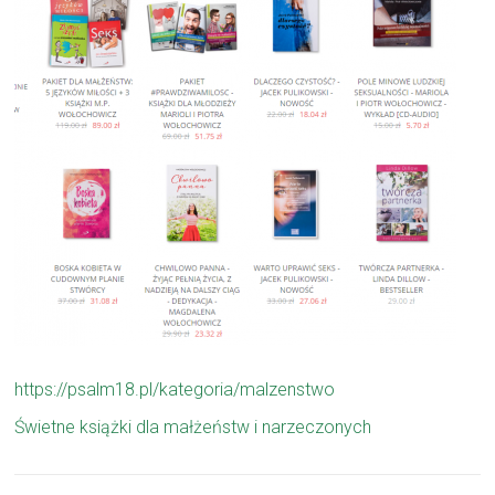
https://psalm18.pl/kategoria/malzenstwo
Świetne książki dla małżeństw i narzeczonych