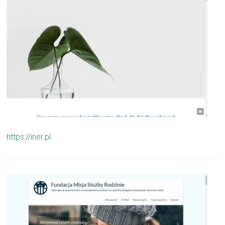
https://iner.pl