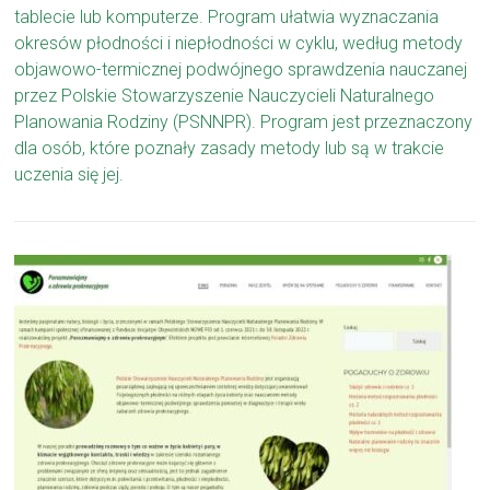
tablecie lub komputerze. Program ułatwia wyznaczania
okresów płodności i niepłodności w cyklu, według metody
objawowo-termicznej podwójnego sprawdzenia nauczanej
przez Polskie Stowarzyszenie Nauczycieli Naturalnego
Planowania Rodziny (PSNNPR). Program jest przeznaczony
dla osób, które poznały zasady metody lub są w trakcie
uczenia się jej.