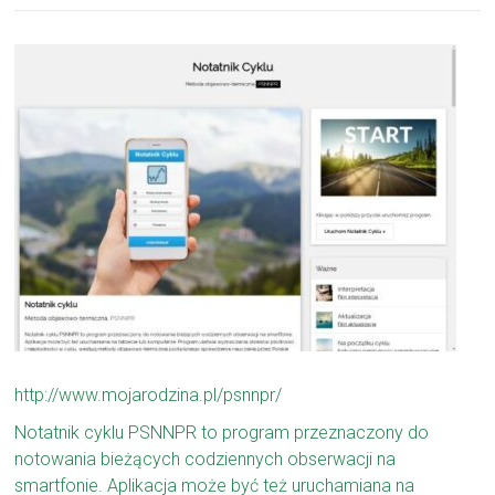
http://www.mojarodzina.pl/psnnpr/
Notatnik cyklu PSNNPR to program przeznaczony do
notowania bieżących codziennych obserwacji na
smartfonie. Aplikacja może być też uruchamiana na