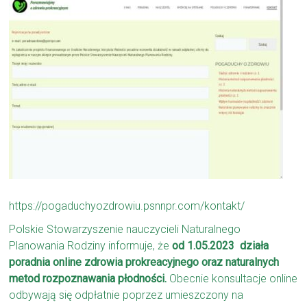
https://pogaduchyozdrowiu.psnnpr.com/kontakt/
Polskie Stowarzyszenie nauczycieli Naturalnego
Planowania Rodziny informuje, że
od 1.05.2023 działa
poradnia online zdrowia prokreacyjnego oraz naturalnych
metod rozpoznawania płodności.
Obecnie konsultacje online
odbywają się odpłatnie poprzez umieszczony na