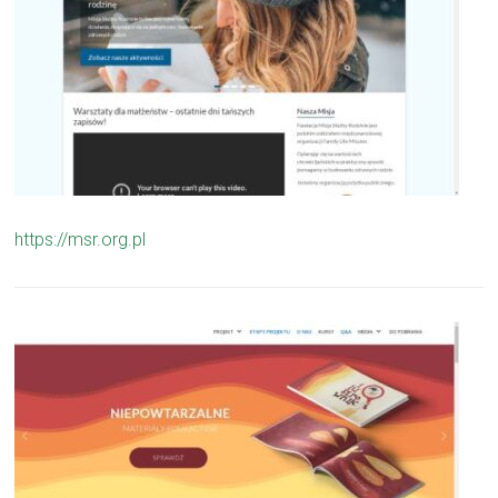
https://msr.org.pl