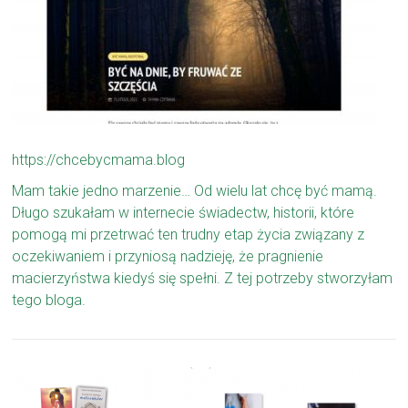
https://chcebycmama.blog
Mam takie jedno marzenie… Od wielu lat chcę być mamą.
Długo szukałam w internecie świadectw, historii, które
pomogą mi przetrwać ten trudny etap życia związany z
oczekiwaniem i przyniosą nadzieję, że pragnienie
macierzyństwa kiedyś się spełni. Z tej potrzeby stworzyłam
tego bloga.