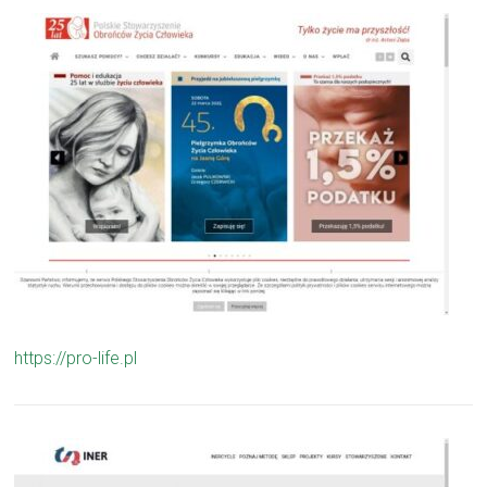
https://pro-life.pl