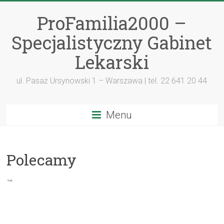
ProFamilia2000 –
Specjalistyczny Gabinet
Lekarski
ul. Pasaż Ursynowski 1 – Warszawa | tel. 22 641 20 44
Menu
Polecamy