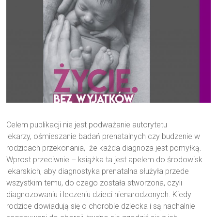
Celem publikacji nie jest podważanie autorytetu
lekarzy, ośmieszanie badań prenatalnych czy budzenie w
rodzicach przekonania, że każda diagnoza jest pomyłką.
Wprost przeciwnie – książka ta jest apelem do środowisk
lekarskich, aby diagnostyka prenatalna służyła przede
wszystkim temu, do czego została stworzona, czyli
diagnozowaniu i leczeniu dzieci nienarodzonych. Kiedy
rodzice dowiadują się o chorobie dziecka i są nachalnie