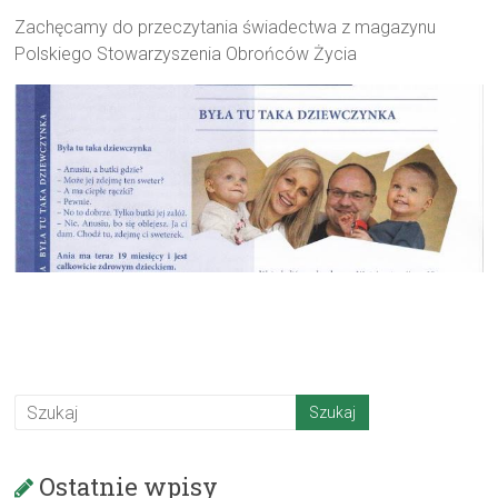
Zachęcamy do przeczytania świadectwa z magazynu
Polskiego Stowarzyszenia Obrońców Życia
Ostatnie wpisy