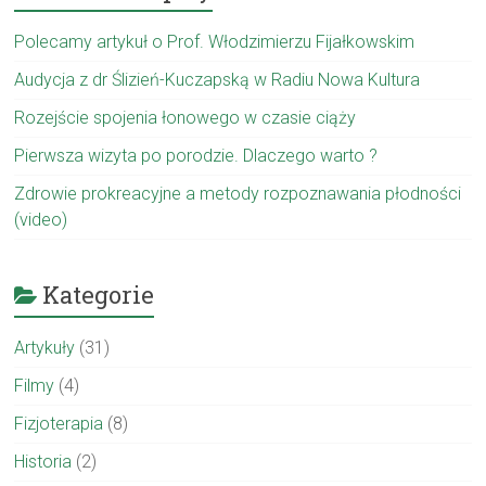
Polecamy artykuł o Prof. Włodzimierzu Fijałkowskim
Audycja z dr Ślizień-Kuczapską w Radiu Nowa Kultura
Rozejście spojenia łonowego w czasie ciąży
Pierwsza wizyta po porodzie. Dlaczego warto ?
Zdrowie prokreacyjne a metody rozpoznawania płodności
(video)
Kategorie
Artykuły
(31)
Filmy
(4)
Fizjoterapia
(8)
Historia
(2)