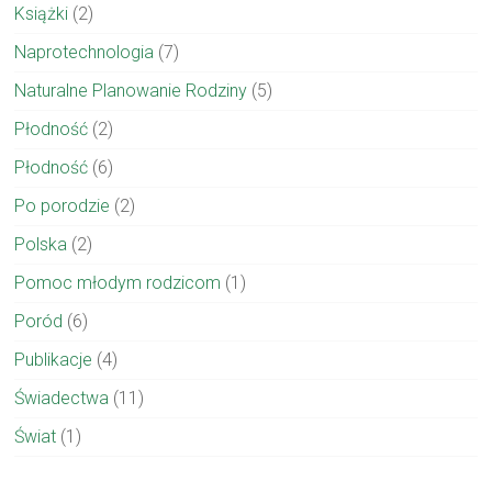
Książki
(2)
Naprotechnologia
(7)
Naturalne Planowanie Rodziny
(5)
Płodność
(2)
Płodność
(6)
Po porodzie
(2)
Polska
(2)
Pomoc młodym rodzicom
(1)
Poród
(6)
Publikacje
(4)
Świadectwa
(11)
Świat
(1)