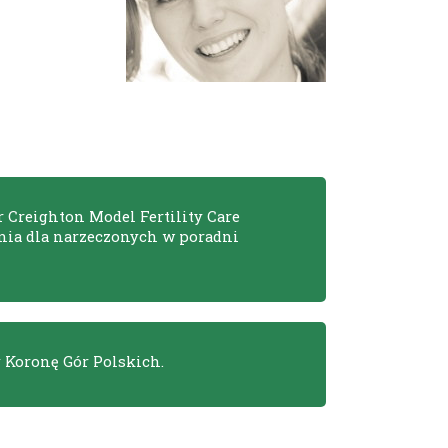
 Creighton Model Fertility Care
nia dla narzeczonych w poradni
 Koronę Gór Polskich.