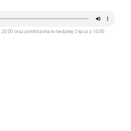
20:00 oraz powtórzona w niedzielę 2 lipca o 10:00