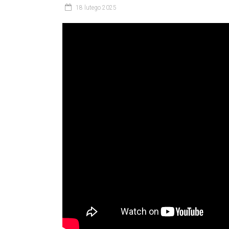
18 lutego 2025