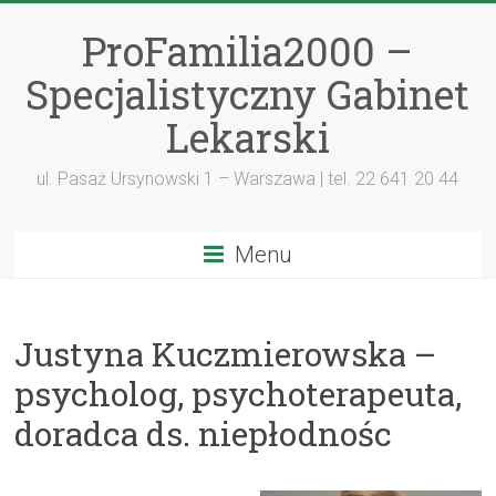
ProFamilia2000 –
Specjalistyczny Gabinet
Lekarski
ul. Pasaż Ursynowski 1 – Warszawa | tel. 22 641 20 44
Menu
Justyna Kuczmierowska –
psycholog, psychoterapeuta,
doradca ds. niepłodnośc