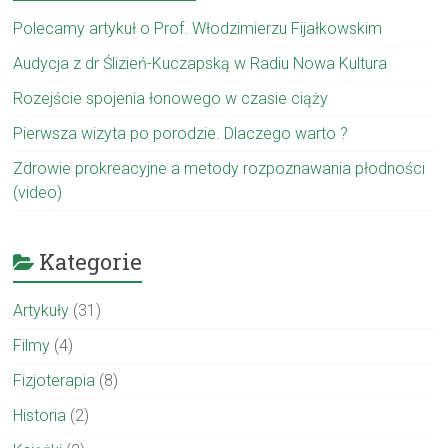
Polecamy artykuł o Prof. Włodzimierzu Fijałkowskim
Audycja z dr Ślizień-Kuczapską w Radiu Nowa Kultura
Rozejście spojenia łonowego w czasie ciąży
Pierwsza wizyta po porodzie. Dlaczego warto ?
Zdrowie prokreacyjne a metody rozpoznawania płodności
(video)
Kategorie
Artykuły
(31)
Filmy
(4)
Fizjoterapia
(8)
Historia
(2)