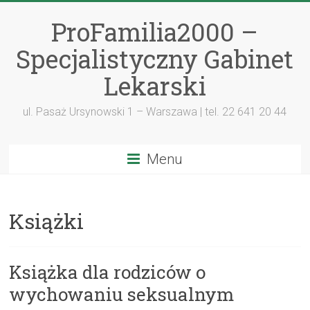
ProFamilia2000 –
Specjalistyczny Gabinet
Lekarski
ul. Pasaż Ursynowski 1 – Warszawa | tel. 22 641 20 44
Menu
Książki
Książka dla rodziców o
wychowaniu seksualnym