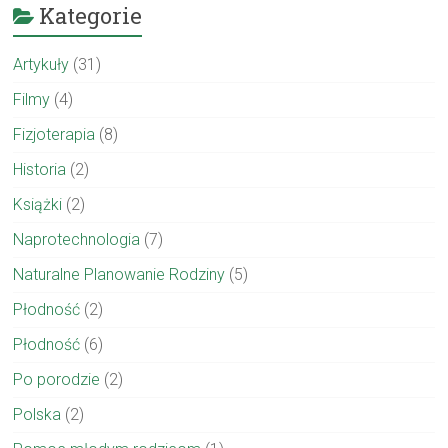
Kategorie
Artykuły
(31)
Filmy
(4)
Fizjoterapia
(8)
Historia
(2)
Książki
(2)
Naprotechnologia
(7)
Naturalne Planowanie Rodziny
(5)
Płodność
(2)
Płodność
(6)
Po porodzie
(2)
Polska
(2)