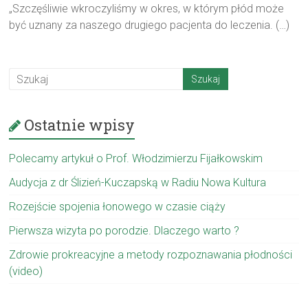
„Szczęśliwie wkroczyliśmy w okres, w którym płód może
być uznany za naszego drugiego pacjenta do leczenia. (…)
Ostatnie wpisy
Polecamy artykuł o Prof. Włodzimierzu Fijałkowskim
Audycja z dr Ślizień-Kuczapską w Radiu Nowa Kultura
Rozejście spojenia łonowego w czasie ciąży
Pierwsza wizyta po porodzie. Dlaczego warto ?
Zdrowie prokreacyjne a metody rozpoznawania płodności
(video)