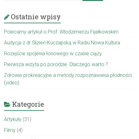
Ostatnie wpisy
Polecamy artykuł o Prof. Włodzimierzu Fijałkowskim
Audycja z dr Ślizień-Kuczapską w Radiu Nowa Kultura
Rozejście spojenia łonowego w czasie ciąży
Pierwsza wizyta po porodzie. Dlaczego warto ?
Zdrowie prokreacyjne a metody rozpoznawania płodności
(video)
Kategorie
Artykuły
(31)
Filmy
(4)