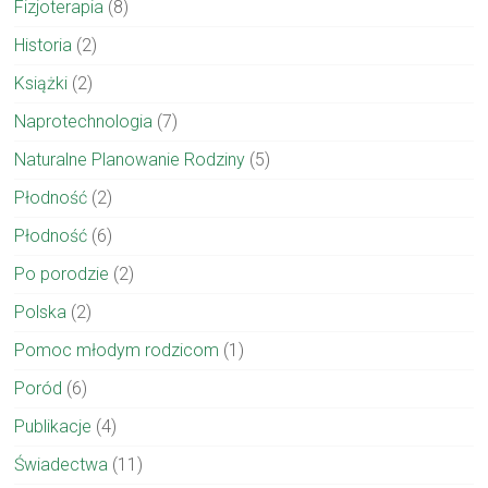
Fizjoterapia
(8)
Historia
(2)
Książki
(2)
Naprotechnologia
(7)
Naturalne Planowanie Rodziny
(5)
Płodność
(2)
Płodność
(6)
Po porodzie
(2)
Polska
(2)
Pomoc młodym rodzicom
(1)
Poród
(6)
Publikacje
(4)
Świadectwa
(11)