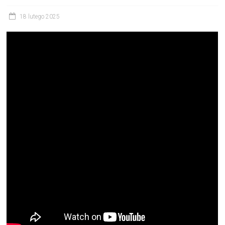
18 lutego 2025