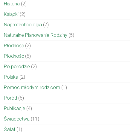
Historia
(2)
Książki
(2)
Naprotechnologia
(7)
Naturalne Planowanie Rodziny
(5)
Płodność
(2)
Płodność
(6)
Po porodzie
(2)
Polska
(2)
Pomoc młodym rodzicom
(1)
Poród
(6)
Publikacje
(4)
Świadectwa
(11)
Świat
(1)