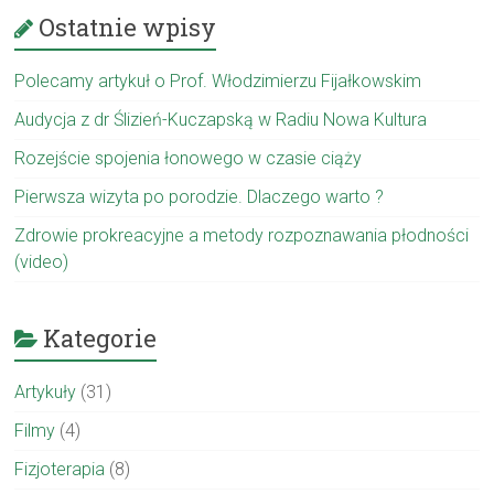
Ostatnie wpisy
Polecamy artykuł o Prof. Włodzimierzu Fijałkowskim
Audycja z dr Ślizień-Kuczapską w Radiu Nowa Kultura
Rozejście spojenia łonowego w czasie ciąży
Pierwsza wizyta po porodzie. Dlaczego warto ?
Zdrowie prokreacyjne a metody rozpoznawania płodności
(video)
Kategorie
Artykuły
(31)
Filmy
(4)
Fizjoterapia
(8)