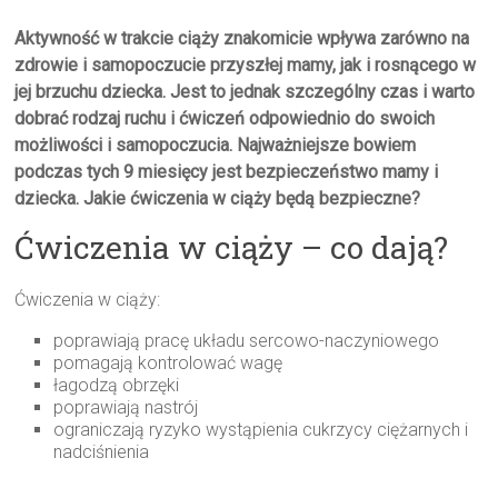
Aktywność w trakcie ciąży znakomicie wpływa zarówno na
zdrowie i samopoczucie przyszłej mamy, jak i rosnącego w
jej brzuchu dziecka. Jest to jednak szczególny czas i warto
dobrać rodzaj ruchu i ćwiczeń odpowiednio do swoich
możliwości i samopoczucia. Najważniejsze bowiem
podczas tych 9 miesięcy jest bezpieczeństwo mamy i
dziecka. Jakie ćwiczenia w ciąży będą bezpieczne?
Ćwiczenia w ciąży – co dają?
Ćwiczenia w ciąży:
poprawiają pracę układu sercowo-naczyniowego
pomagają kontrolować wagę
łagodzą obrzęki
poprawiają nastrój
ograniczają ryzyko wystąpienia cukrzycy ciężarnych i
nadciśnienia