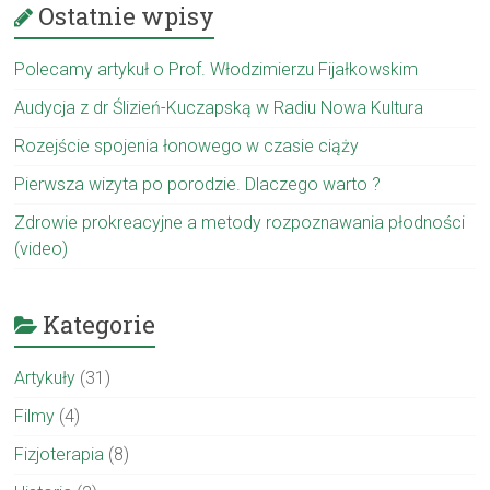
Ostatnie wpisy
Polecamy artykuł o Prof. Włodzimierzu Fijałkowskim
Audycja z dr Ślizień-Kuczapską w Radiu Nowa Kultura
Rozejście spojenia łonowego w czasie ciąży
Pierwsza wizyta po porodzie. Dlaczego warto ?
Zdrowie prokreacyjne a metody rozpoznawania płodności
(video)
Kategorie
Artykuły
(31)
Filmy
(4)
Fizjoterapia
(8)