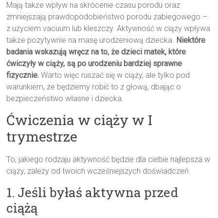
Mają także wpływ na skrócenie czasu porodu oraz
zmniejszają prawdopodobieństwo porodu zabiegowego –
z użyciem vacuum lub kleszczy. Aktywność w ciąży wpływa
także pozytywnie na masę urodzeniową dziecka.
Niektóre
badania wskazują wręcz na to, że dzieci matek, które
ćwiczyły w ciąży, są po urodzeniu bardziej sprawne
fizycznie.
Warto więc ruszać się w ciąży, ale tylko pod
warunkiem, że będziemy robić to z głową, dbając o
bezpieczeństwo własne i dziecka.
Ćwiczenia w ciąży w I
trymestrze
To, jakiego rodzaju aktywność będzie dla ciebie najlepsza w
ciąży, zależy od twoich wcześniejszych doświadczeń.
1. Jeśli byłaś aktywna przed
ciążą