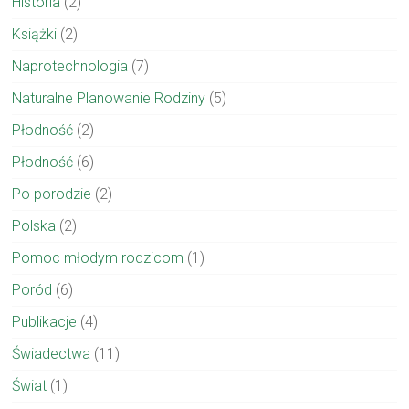
Historia
(2)
Książki
(2)
Naprotechnologia
(7)
Naturalne Planowanie Rodziny
(5)
Płodność
(2)
Płodność
(6)
Po porodzie
(2)
Polska
(2)
Pomoc młodym rodzicom
(1)
Poród
(6)
Publikacje
(4)
Świadectwa
(11)
Świat
(1)