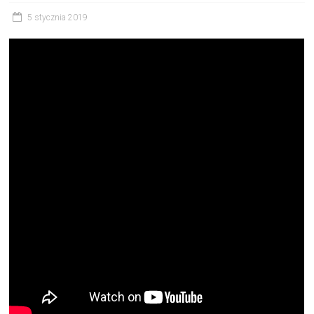
5 stycznia 2019