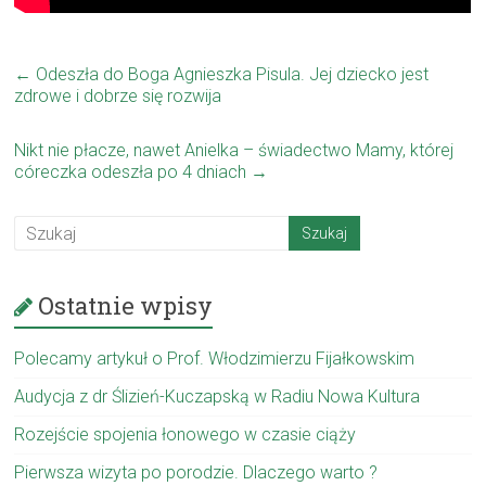
←
Odeszła do Boga Agnieszka Pisula. Jej dziecko jest
zdrowe i dobrze się rozwija
Nikt nie płacze, nawet Anielka – świadectwo Mamy, której
córeczka odeszła po 4 dniach
→
Ostatnie wpisy
Polecamy artykuł o Prof. Włodzimierzu Fijałkowskim
Audycja z dr Ślizień-Kuczapską w Radiu Nowa Kultura
Rozejście spojenia łonowego w czasie ciąży
Pierwsza wizyta po porodzie. Dlaczego warto ?